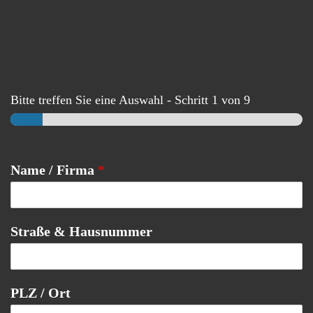
Bitte treffen Sie eine Auswahl
-
Schritt
1
von 9
Name / Firma
*
Straße & Hausnummer
PLZ / Ort