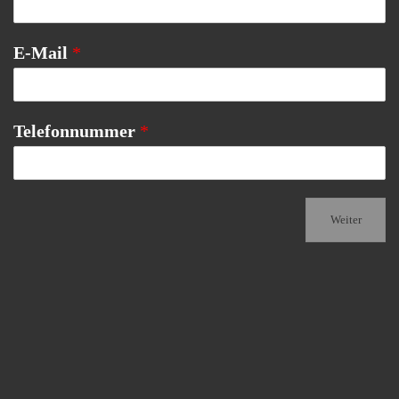
E-Mail
*
Telefonnummer
*
Weiter